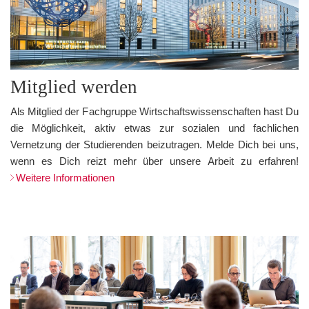
Mitglied werden
Als Mitglied der Fachgruppe Wirtschaftswissenschaften hast Du
die Möglichkeit, aktiv etwas zur sozialen und fachlichen
Vernetzung der Studierenden beizutragen. Melde Dich bei uns,
wenn es Dich reizt mehr über unsere Arbeit zu erfahren!
Weitere Informationen