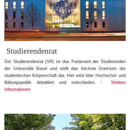
Studierendenrat
Der Studierendenrat (SR) ist das Parlament der Studierenden
der Universität Basel und stellt das höchste Gremium der
studentischen Körperschaft dar. Hier wird über Hochschul- und
Bildungspolitik debattiert und entschieden.
Weitere
Informationen