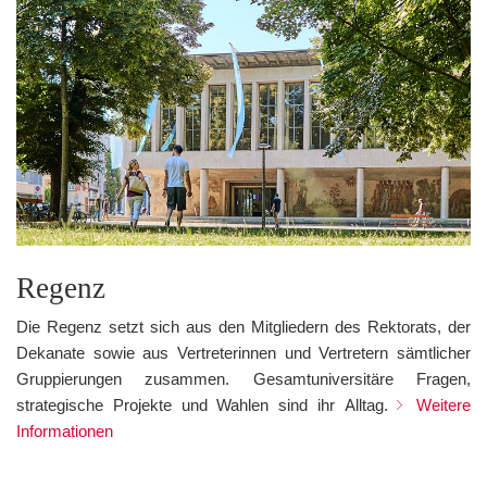
Regenz
Die Regenz setzt sich aus den Mitgliedern des Rektorats, der
Dekanate sowie aus Vertreterinnen und Vertretern sämtlicher
Gruppierungen zusammen. Gesamtuniversitäre Fragen,
strategische Projekte und Wahlen sind ihr Alltag.
Weitere
Informationen