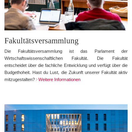
Fakultätsversammlung
Die Fakultätsversammlung ist das Parlament der
Wirtschaftswissenschaftlichen Fakultät. Die Fakultät
entscheidet über die fachliche Entwicklung und verfügt über die
Budgethoheit. Hast du Lust, die Zukunft unserer Fakultät aktiv
mitzugestalten?
Weitere Informationen