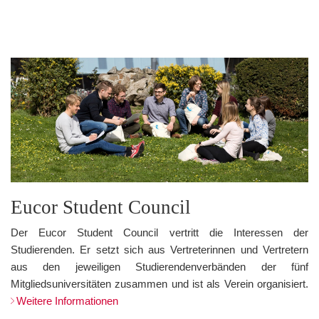
Eucor Student Council
Der Eucor Student Council vertritt die Interessen der
Studierenden. Er setzt sich aus Vertreterinnen und Vertretern
aus den jeweiligen Studierendenverbänden der fünf
Mitgliedsuniversitäten zusammen und ist als Verein organisiert.
Weitere Informationen